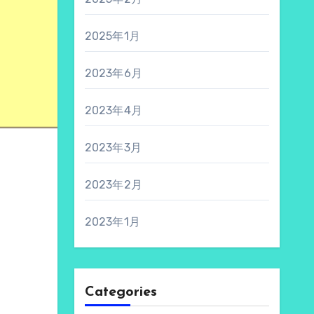
2025年1月
2023年6月
2023年4月
2023年3月
2023年2月
2023年1月
Categories