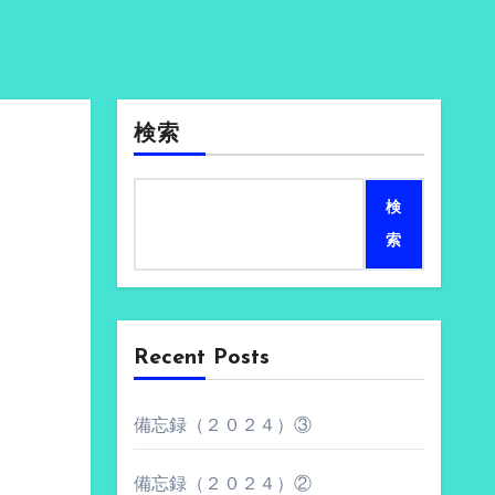
検索
検
索
Recent Posts
備忘録（２０２４）③
備忘録（２０２４）②